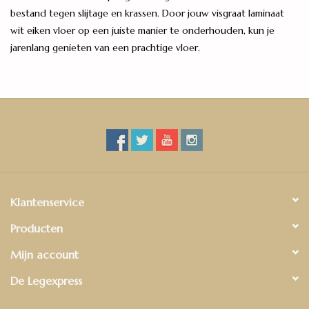
bestand tegen slijtage en krassen. Door jouw visgraat laminaat
wit eiken vloer op een juiste manier te onderhouden, kun je
jarenlang genieten van een prachtige vloer.
Klantenservice
Producten
Mijn account
De Legexpress