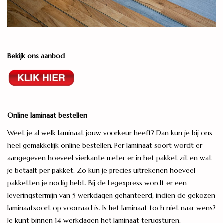
Bekijk ons aanbod
Online laminaat bestellen
Weet je al welk laminaat jouw voorkeur heeft? Dan kun je bij ons
heel gemakkelijk online bestellen. Per laminaat soort wordt er
aangegeven hoeveel vierkante meter er in het pakket zit en wat
je betaalt per pakket. Zo kun je precies uitrekenen hoeveel
pakketten je nodig hebt. Bij de Legexpress wordt er een
leveringstermijn van 5 werkdagen gehanteerd, indien de gekozen
laminaatsoort op voorraad is. Is het laminaat toch niet naar wens?
Je kunt binnen 14 werkdagen het laminaat terugsturen.