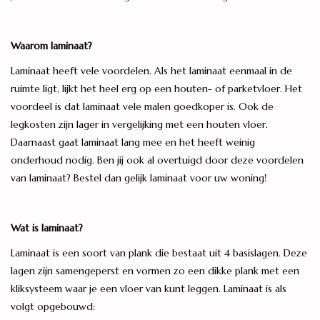
Waarom laminaat?
Laminaat heeft vele voordelen. Als het laminaat eenmaal in de
ruimte ligt, lijkt het heel erg op een houten- of parketvloer. Het
voordeel is dat laminaat vele malen goedkoper is. Ook de
legkosten zijn lager in vergelijking met een houten vloer.
Daarnaast gaat laminaat lang mee en het heeft weinig
onderhoud nodig. Ben jij ook al overtuigd door deze voordelen
van laminaat? Bestel dan gelijk laminaat voor uw woning!
Wat is laminaat?
Laminaat is een soort van plank die bestaat uit 4 basislagen. Deze
lagen zijn samengeperst en vormen zo een dikke plank met een
kliksysteem waar je een vloer van kunt leggen. Laminaat is als
volgt opgebouwd: