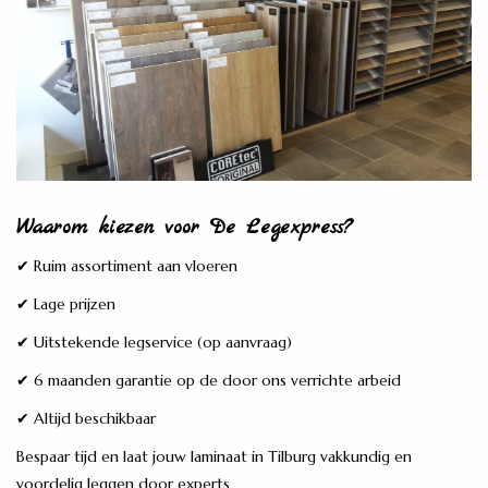
Waarom kiezen voor De Legexpress?
✔ Ruim assortiment aan vloeren
✔ Lage prijzen
✔ Uitstekende legservice (op aanvraag)
✔ 6 maanden garantie op de door ons verrichte arbeid
✔ Altijd beschikbaar
Bespaar tijd en laat jouw laminaat in Tilburg vakkundig en
voordelig leggen door experts