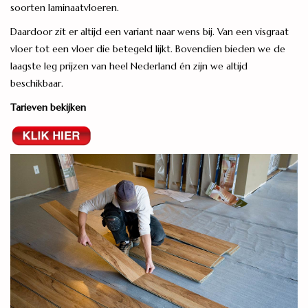
soorten laminaatvloeren.
Daardoor zit er altijd een variant naar wens bij. Van een visgraat
vloer tot een vloer die betegeld lijkt. Bovendien bieden we de
laagste leg prijzen van heel Nederland én zijn we altijd
beschikbaar.
Tarieven bekijken