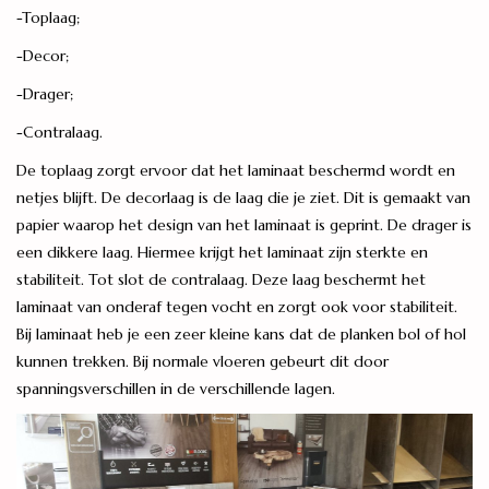
-Toplaag;
-Decor;
-Drager;
-Contralaag.
De toplaag zorgt ervoor dat het laminaat beschermd wordt en
netjes blijft. De decorlaag is de laag die je ziet. Dit is gemaakt van
papier waarop het design van het laminaat is geprint. De drager is
een dikkere laag. Hiermee krijgt het laminaat zijn sterkte en
stabiliteit. Tot slot de contralaag. Deze laag beschermt het
laminaat van onderaf tegen vocht en zorgt ook voor stabiliteit.
Bij laminaat heb je een zeer kleine kans dat de planken bol of hol
kunnen trekken. Bij normale vloeren gebeurt dit door
spanningsverschillen in de verschillende lagen.