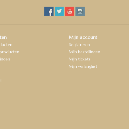
ten
Mijn account
oducten
Registreren
producten
Mijn bestellingen
ingen
Mijn tickets
Mijn verlanglijst
d