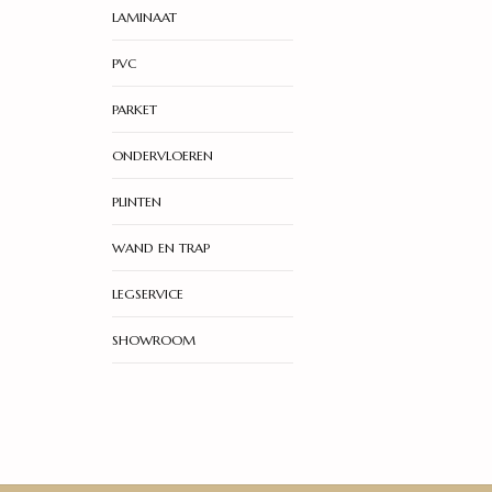
LAMINAAT
PVC
PARKET
ONDERVLOEREN
PLINTEN
WAND EN TRAP
LEGSERVICE
SHOWROOM