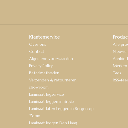
Klantenservice
Produc
Over ons
Alle pr
Contact
Nieuwe 
Algemene voorwaarden
Aanbied
Privacy Policy
Merken
Betaalmethoden
Tags
Verzenden & retourneren
RSS-fee
showroom
Laminaat legservice
Laminaat leggen in Breda
Laminaat laten Leggen in Bergen op
Zoom
Laminaat leggen Den Haag