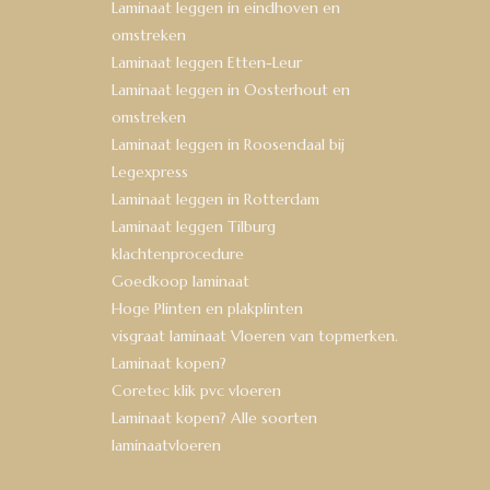
Laminaat leggen in eindhoven en
omstreken
Laminaat leggen Etten-Leur
Laminaat leggen in Oosterhout en
omstreken
Laminaat leggen in Roosendaal bij
Legexpress
Laminaat leggen in Rotterdam
Laminaat leggen Tilburg
klachtenprocedure
Goedkoop laminaat
Hoge Plinten en plakplinten
visgraat laminaat Vloeren van topmerken.
Laminaat kopen?
Coretec klik pvc vloeren
Laminaat kopen? Alle soorten
laminaatvloeren