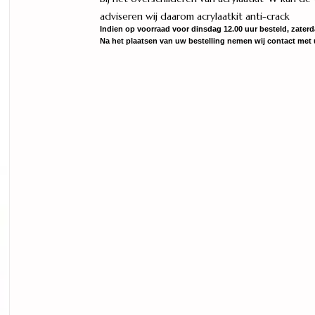
adviseren wij daarom acrylaatkit anti-crack
Indien op voorraad voor dinsdag 12.00 uur besteld, zaterd
Na het plaatsen van uw bestelling nemen wij contact met u