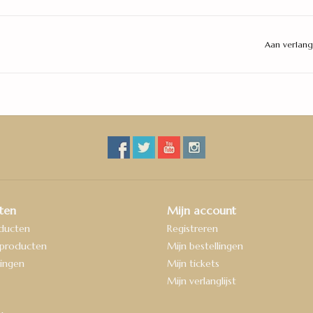
Aan verlang
ten
Mijn account
oducten
Registreren
producten
Mijn bestellingen
ingen
Mijn tickets
Mijn verlanglijst