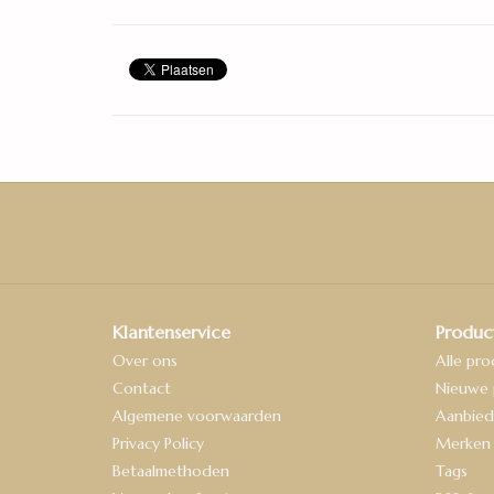
Klantenservice
Produc
Over ons
Alle pr
Contact
Nieuwe 
Algemene voorwaarden
Aanbied
Privacy Policy
Merken
Betaalmethoden
Tags