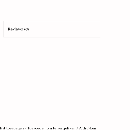
Reviews
(0)
lijst toevoegen
/
Toevoegen om te vergelijken
/
Afdrukken