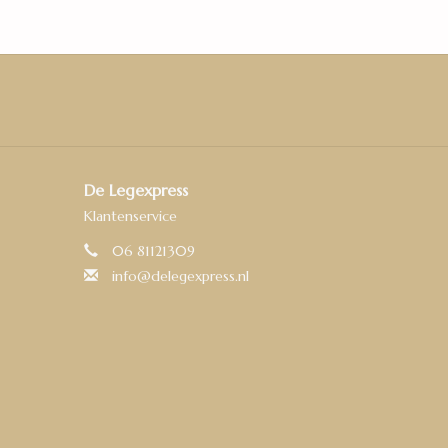
De Legexpress
Klantenservice
06 81121309
info@delegexpress.nl