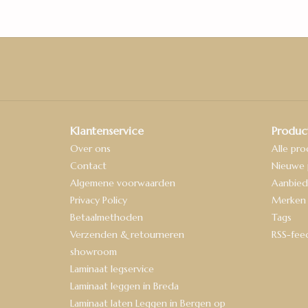
Klantenservice
Produc
Over ons
Alle pr
Contact
Nieuwe 
Algemene voorwaarden
Aanbied
Privacy Policy
Merken
Betaalmethoden
Tags
Verzenden & retourneren
RSS-fee
showroom
Laminaat legservice
Laminaat leggen in Breda
Laminaat laten Leggen in Bergen op