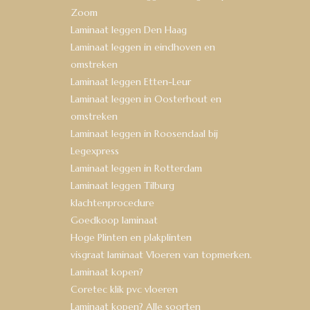
Zoom
Laminaat leggen Den Haag
Laminaat leggen in eindhoven en
omstreken
Laminaat leggen Etten-Leur
Laminaat leggen in Oosterhout en
omstreken
Laminaat leggen in Roosendaal bij
Legexpress
Laminaat leggen in Rotterdam
Laminaat leggen Tilburg
klachtenprocedure
Goedkoop laminaat
Hoge Plinten en plakplinten
visgraat laminaat Vloeren van topmerken.
Laminaat kopen?
Coretec klik pvc vloeren
Laminaat kopen? Alle soorten