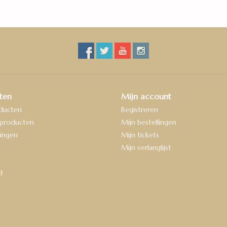
ten
Mijn account
oducten
Registreren
producten
Mijn bestellingen
ingen
Mijn tickets
Mijn verlanglijst
d