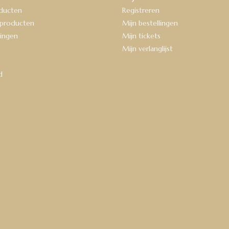
oducten
Registreren
producten
Mijn bestellingen
ingen
Mijn tickets
Mijn verlanglijst
d