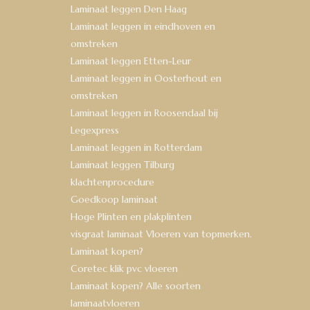
Laminaat leggen Den Haag
Laminaat leggen in eindhoven en
omstreken
Laminaat leggen Etten-Leur
Laminaat leggen in Oosterhout en
omstreken
Laminaat leggen in Roosendaal bij
Legexpress
Laminaat leggen in Rotterdam
Laminaat leggen Tilburg
klachtenprocedure
Goedkoop laminaat
Hoge Plinten en plakplinten
visgraat laminaat Vloeren van topmerken.
Laminaat kopen?
Coretec klik pvc vloeren
Laminaat kopen? Alle soorten
laminaatvloeren