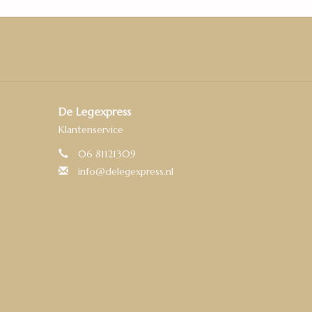
De Legexpress
Klantenservice
06 81121309
info@delegexpress.nl