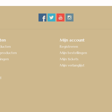
ten
Mijn account
oducten
Registreren
producten
Mijn bestellingen
ingen
Mijn tickets
Mijn verlanglijst
d