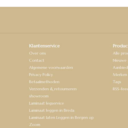
Klantenservice
Produc
Over ons
Alle pr
Contact
Nieuwe 
Algemene voorwaarden
Aanbied
Privacy Policy
Merken
Betaalmethoden
Tags
Verzenden & retourneren
RSS-fee
showroom
Laminaat legservice
Laminaat leggen in Breda
Laminaat laten Leggen in Bergen op
Zoom