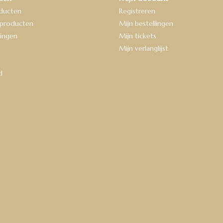
oducten
Registreren
producten
Mijn bestellingen
ingen
Mijn tickets
Mijn verlanglijst
d