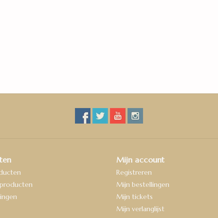
ten
Mijn account
oducten
Registreren
producten
Mijn bestellingen
ingen
Mijn tickets
Mijn verlanglijst