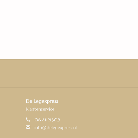
De Legexpress
Klantenservice
06 81121309
info@delegexpress.nl