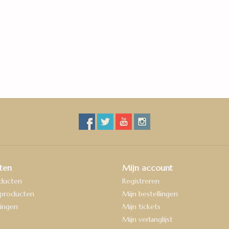
ten
Mijn account
oducten
Registreren
producten
Mijn bestellingen
ingen
Mijn tickets
Mijn verlanglijst