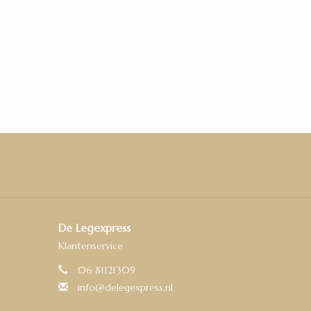
De Legexpress
Klantenservice
06 81121309
info@delegexpress.nl