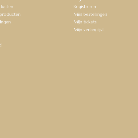
oducten
Registreren
producten
Mijn bestellingen
ingen
Mijn tickets
Mijn verlanglijst
d