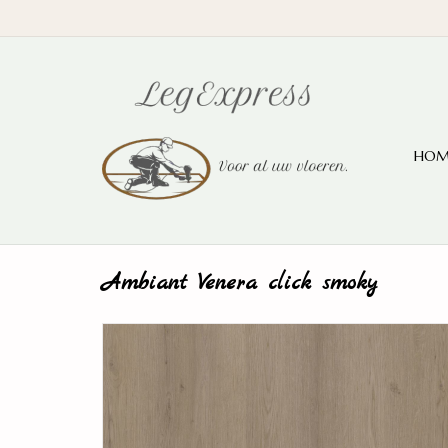
HOM
Ambiant Venera click smoky