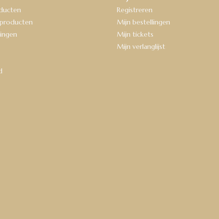
oducten
Registreren
producten
Mijn bestellingen
ingen
Mijn tickets
Mijn verlanglijst
d